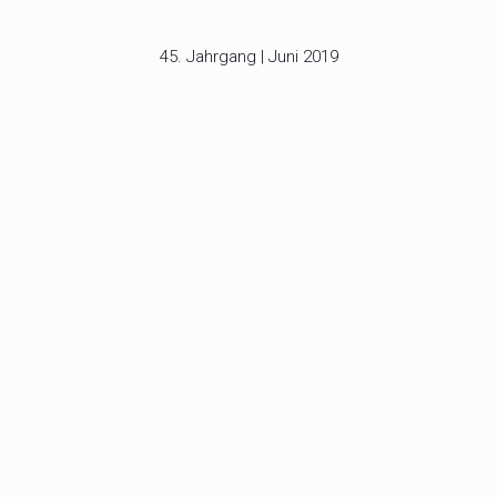
45. Jahrgang | Juni 2019